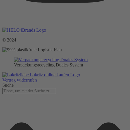
Ich unterstütze:
© 2024
Verpackungsrecycling Duales System
Vertrag widerrufen
Suche