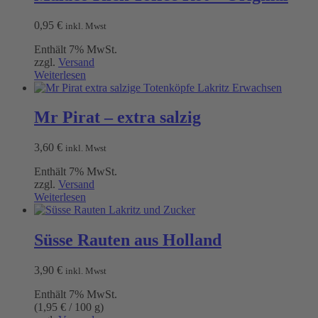
0,95
€
inkl. Mwst
Enthält 7% MwSt.
zzgl.
Versand
Weiterlesen
Mr Pirat – extra salzig
3,60
€
inkl. Mwst
Enthält 7% MwSt.
zzgl.
Versand
Weiterlesen
Süsse Rauten aus Holland
3,90
€
inkl. Mwst
Enthält 7% MwSt.
(
1,95
€
/ 100 g)