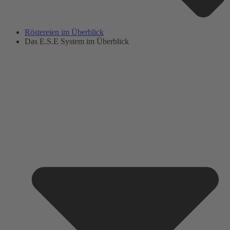
Röstereien im Überblick
Das E.S.E System im Überblick