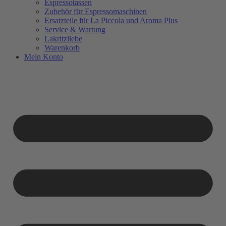
Espressotassen
Zubehör für Espressomaschinen
Ersatzteile für La Piccola und Aroma Plus
Service & Wartung
Lakritzliebe
Warenkorb
Mein Konto