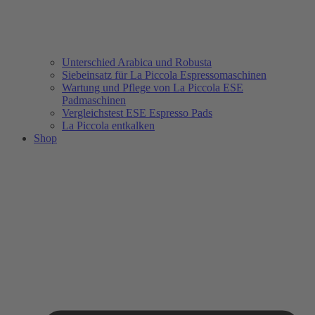
Unterschied Arabica und Robusta
Siebeinsatz für La Piccola Espressomaschinen
Wartung und Pflege von La Piccola ESE
Padmaschinen
Vergleichstest ESE Espresso Pads
La Piccola entkalken
Shop