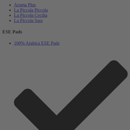
Aroma Plus
La Piccola Piccola
La Piccola Cecilia
La Piccola Sara
ESE Pads
100% Arabica ESE Pads