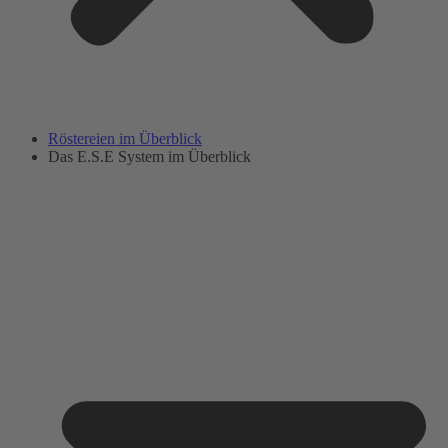
Röstereien im Überblick
Das E.S.E System im Überblick