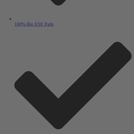
100% Bio ESE Pads