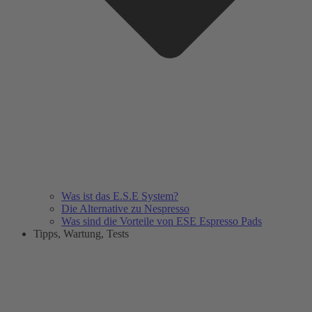
Was ist das E.S.E System?
Die Alternative zu Nespresso
Was sind die Vorteile von ESE Espresso Pads
Tipps, Wartung, Tests