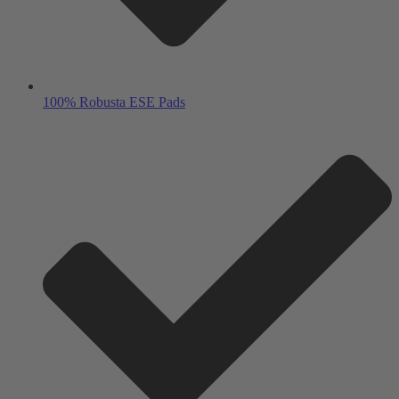
100% Robusta ESE Pads