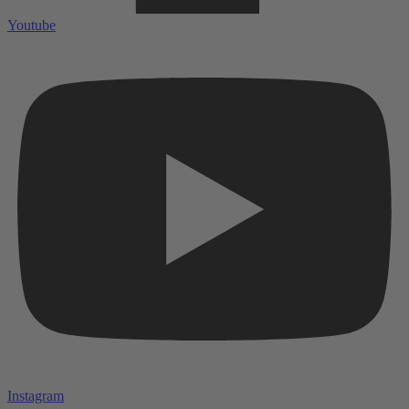
Youtube
Instagram