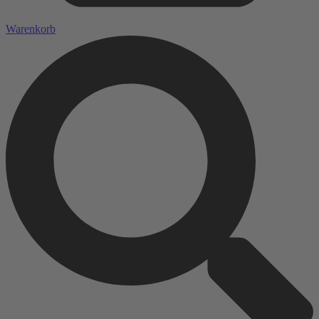
Warenkorb