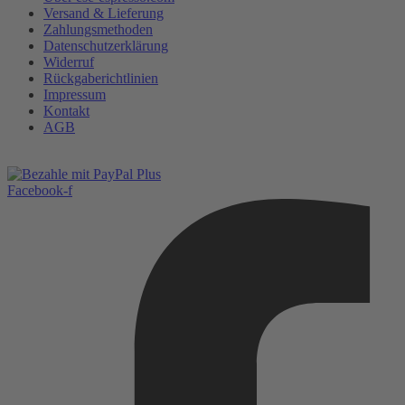
Versand & Lieferung
Zahlungsmethoden
Datenschutzerklärung
Widerruf
Rückgaberichtlinien
Impressum
Kontakt
AGB
Facebook-f