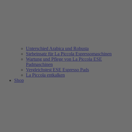
Unterschied Arabica und Robusta
Siebeinsatz für La Piccola Espressomaschinen
Wartung und Pflege von La Piccola ESE
Padmaschinen
Vergleichstest ESE Espresso Pads
La Piccola entkalken
Shop